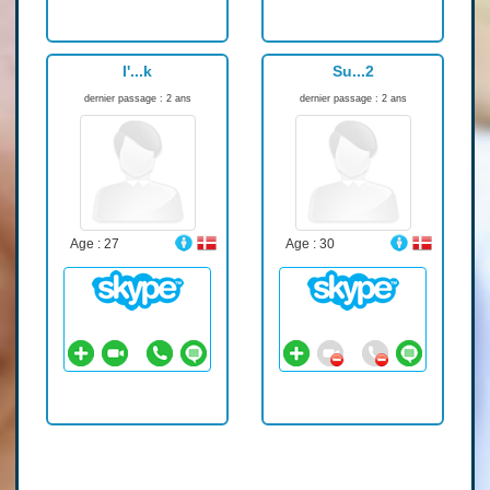
I'...k
Su...2
dernier passage : 2 ans
dernier passage : 2 ans
Age : 27
Age : 30