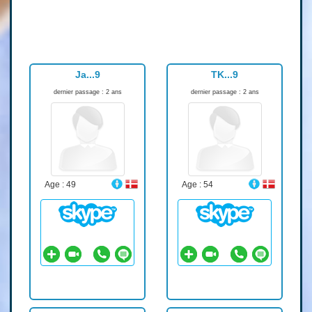
Ja...9
TK...9
dernier passage : 2 ans
dernier passage : 2 ans
Age : 49
Age : 54