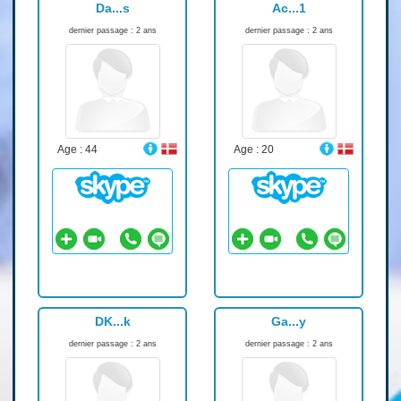
Da...s
Ac...1
dernier passage : 2 ans
dernier passage : 2 ans
Age : 44
Age : 20
DK...k
Ga...y
dernier passage : 2 ans
dernier passage : 2 ans