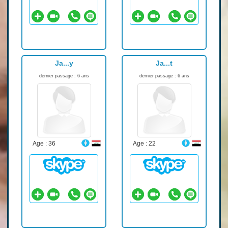
Ja...y
Ja...t
dernier passage : 6 ans
dernier passage : 6 ans
Age : 36
Age : 22