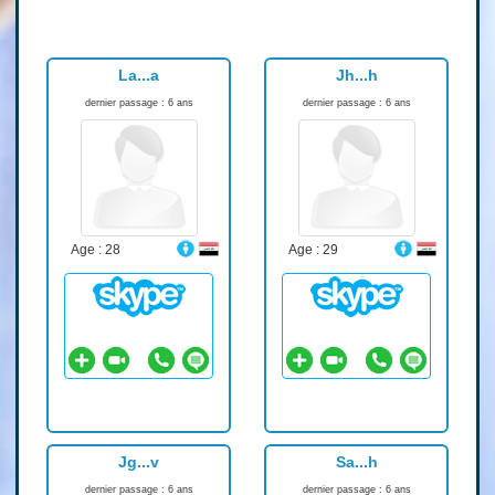
La...a
Jh...h
dernier passage : 6 ans
dernier passage : 6 ans
Age : 28
Age : 29
Jg...v
Sa...h
dernier passage : 6 ans
dernier passage : 6 ans