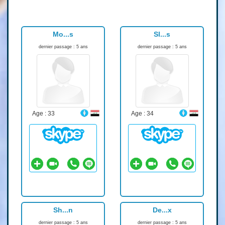
Mo...s
Sl...s
dernier passage : 5 ans
dernier passage : 5 ans
Age : 33
Age : 34
Sh...n
De...x
dernier passage : 5 ans
dernier passage : 5 ans