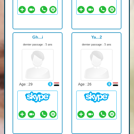
Gh...i
Ya...2
dernier passage : 5 ans
dernier passage : 5 ans
Age : 29
Age : 26