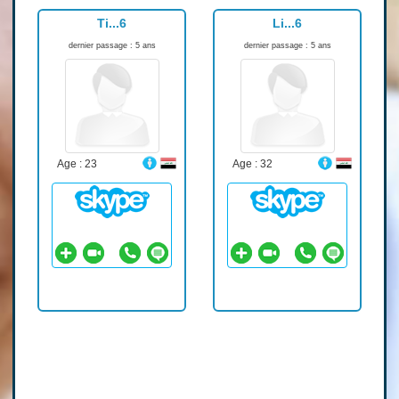
Ti...6
Li...6
dernier passage : 5 ans
dernier passage : 5 ans
Age : 23
Age : 32