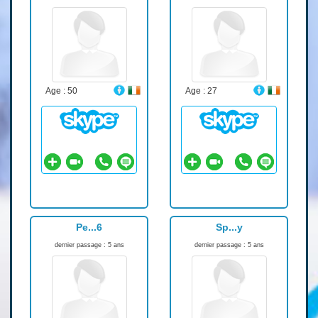
Age : 50
Age : 27
Pe...6
Sp...y
dernier passage : 5 ans
dernier passage : 5 ans