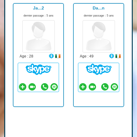
Ja...2
Da...n
dernier passage : 5 ans
dernier passage : 5 ans
Age : 28
Age : 49