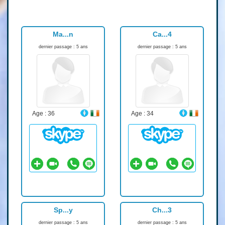
Ma...n
Ca...4
dernier passage : 5 ans
dernier passage : 5 ans
Age : 36
Age : 34
Sp...y
Ch...3
dernier passage : 5 ans
dernier passage : 5 ans