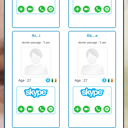
Ar...i
Ab...e
dernier passage : 5 ans
dernier passage : 5 ans
Age : 27
Age : 27