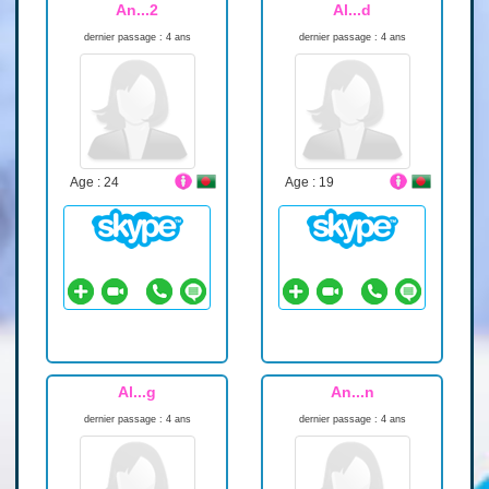
An...2
Al...d
dernier passage : 4 ans
dernier passage : 4 ans
Age : 24
Age : 19
Al...g
An...n
dernier passage : 4 ans
dernier passage : 4 ans