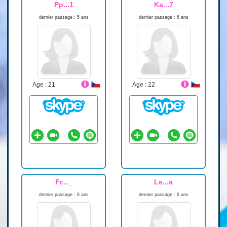
Pp...1
Ka...7
dernier passage : 5 ans
dernier passage : 6 ans
Age : 21
Age : 22
Fr..._
Le...a
dernier passage : 6 ans
dernier passage : 6 ans