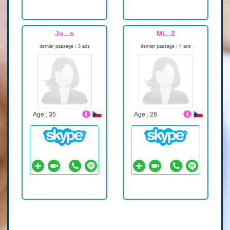
Jo...s
Mi...2
dernier passage : 3 ans
dernier passage : 4 ans
Age : 35
Age : 26