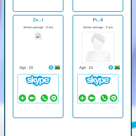
Ze...l
Pr...8
dernier passage : 9 ans
dernier passage : 9 ans
Age : 20
Age : 24