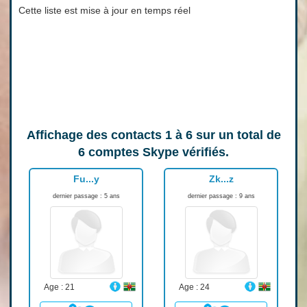
Cette liste est mise à jour en temps réel
Affichage des contacts
1 à 6
sur un total de
6
comptes Skype vérifiés.
Fu...y
Zk...z
dernier passage : 5 ans
dernier passage : 9 ans
Age : 21
Age : 24